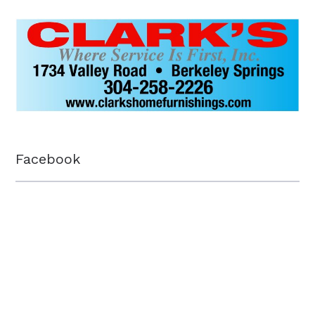
Facebook